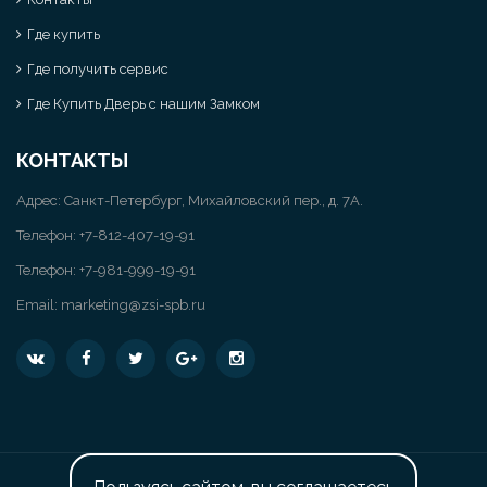
Где купить
Где получить сервис
Где Купить Дверь с нашим Замком
КОНТАКТЫ
Адрес: Санкт-Петербург, Михайловский пер., д. 7А.
Телефон:
+7-812-407-19-91
Телефон: +7-981-999-19-91
Email:
marketing@zsi-spb.ru
Согласие на обработку персональных данных