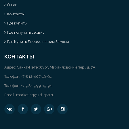
О нас
Контакты
Где купить
Где получить сервис
Где Купить Дверь с нашим Замком
КОНТАКТЫ
Адрес: Санкт-Петербург, Михайловский пер., д. 7А.
Телефон:
+7-812-407-19-91
Телефон: +7-981-999-19-91
Email:
marketing@zsi-spb.ru