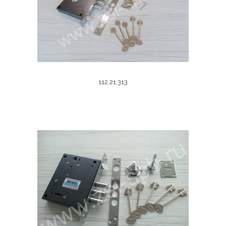
Подробнее
112.21.313