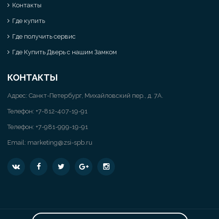
Контакты
Где купить
Где получить сервис
Где Купить Дверь с нашим Замком
КОНТАКТЫ
Адрес: Санкт-Петербург, Михайловский пер., д. 7А.
Телефон:
+7-812-407-19-91
Телефон: +7-981-999-19-91
Email:
marketing@zsi-spb.ru