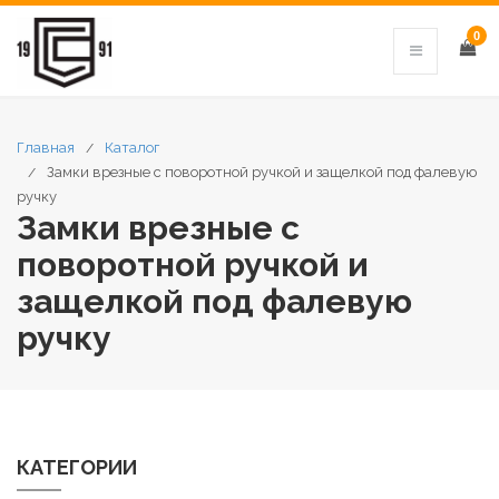
0
Главная
Каталог
Замки врезные с поворотной ручкой и защелкой под фалевую
ручку
Замки врезные с
поворотной ручкой и
защелкой под фалевую
ручку
КАТЕГОРИИ