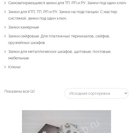
Самозапирающиеся замки для ТП, РП и РУ. Замки под один ключ
Замки для КТП, ТП, РП и РУ. Замки на подстанции. С мастер
системой, замки под один ключ.
Замки камерные
Замки сейфовые. Для платежных терминалов, сейфов,
оружейных шкафов
Замки для металлических шкафов, щитовые, почтовые,
мебельные
Подробнее
Ключи
Показаны все (2)