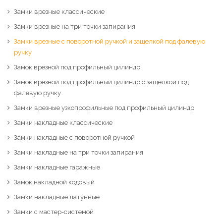
Замки врезные классические
Замки врезные на три точки запирания
Замки врезные с поворотной ручкой и защелкой под фалевую
ручку
Замок врезной под профильный цилиндр
Замок врезной под профильный цилиндр с защелкой под
фалевую ручку
Замки врезные узкопрофильные под профильный цилиндр
Замки накладные классические
Замки накладные с поворотной ручкой
Замки накладные на три точки запирания
Замки накладные гаражные
Замок накладной кодовый
Замки накладные латунные
Замки с мастер-системой