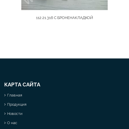
112.21.316 С БРОНЕНАКЛАДКОЙ
КАРТА САЙТА
Главная
Продукция
Новости
О нас