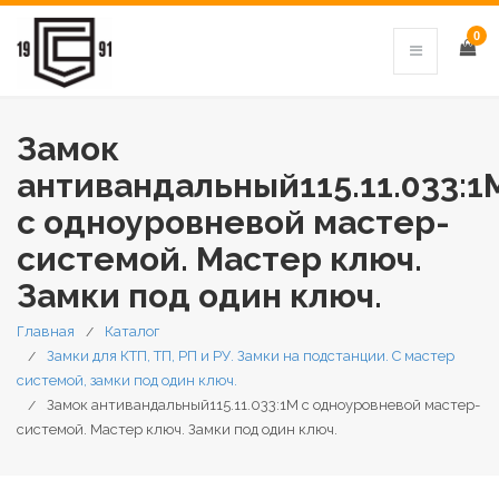
0
Замок
антивандальный115.11.033:1
с одноуровневой мастер-
системой. Мастер ключ.
Замки под один ключ.
Главная
Каталог
Замки для КТП, ТП, РП и РУ. Замки на подстанции. С мастер
системой, замки под один ключ.
Замок антивандальный115.11.033:1M с одноуровневой мастер-
системой. Мастер ключ. Замки под один ключ.