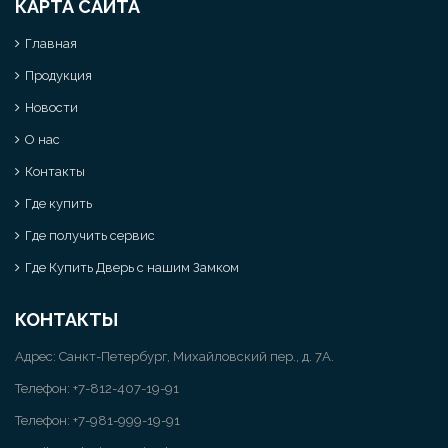
КАРТА САЙТА
Главная
Продукция
Новости
О нас
Контакты
Где купить
Где получить сервис
Где Купить Дверь с нашим Замком
КОНТАКТЫ
Адрес: Санкт-Петербург, Михайловский пер., д. 7А.
Телефон:
+7-812-407-19-91
Телефон: +7-981-999-19-91