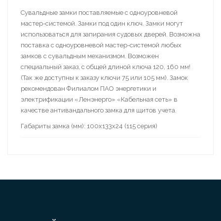
Сувальдные замки поставляемые с одноуровневой
мастер-системой. Замки под один ключ. Замки могут
использоваться для запирания судовых дверей. Возможна
поставка с одноуровневой мастер-системой любых
замков с сувальдным механизмом. Возможен
специальный заказ, с общей длиной ключа 120, 160 мм!
(Так же доступны к заказу ключи 75 или 105 мм). Замок
рекомендован Филиалом ПАО энергетики и
электрификации «Ленэнерго» «Кабельная сеть» в
качестве антивандального замка для щитов учета.
Габариты замка (мм): 100х133х24 (115 серия)