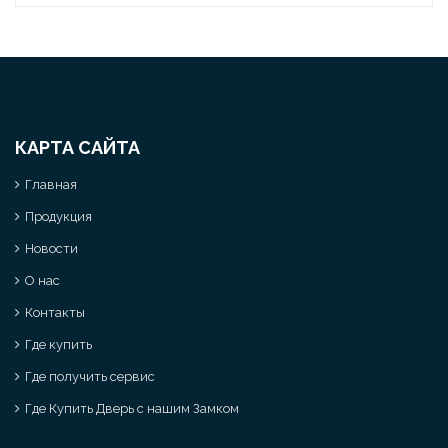
КАРТА САЙТА
Главная
Продукция
Новости
О нас
Контакты
Где купить
Где получить сервис
Где Купить Дверь с нашим Замком