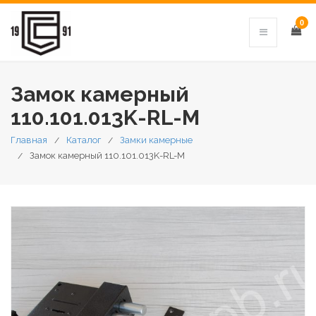
0
Замок камерный
110.101.013K-RL-M
Главная
Каталог
Замки камерные
Замок камерный 110.101.013K-RL-M