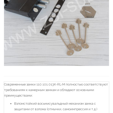
Современные замки 110.101.013K-RL-M полностью соответствуют
требованиям к камерным замкам и обладают основными
преимуществами:
Взломстойкий восьмисувальдный механизм замка с
защитами от взлома (отмычки, самоимпрессия и т.д.)