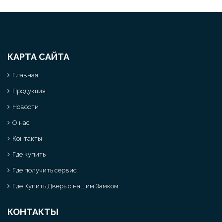
КАРТА САЙТА
Главная
Продукция
Новости
О нас
Контакты
Где купить
Где получить сервис
Где Купить Дверь с нашим Замком
КОНТАКТЫ